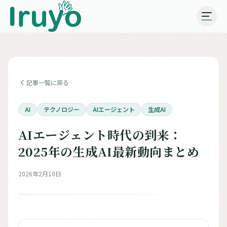
記事一覧に戻る
AI
テクノロジー
AIエージェント
生成AI
AIエージェント時代の到来：
2025年の生成AI最新動向まとめ
2026年2月10日