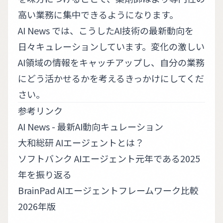
高い業務に集中できるようになります。
AI News
では、こうしたAI技術の最新動向を
日々キュレーションしています。変化の激しい
AI領域の情報をキャッチアップし、自分の業務
にどう活かせるかを考えるきっかけにしてくだ
さい。
参考リンク
AI News - 最新AI動向キュレーション
大和総研 AIエージェントとは？
ソフトバンク AIエージェント元年である2025
年を振り返る
BrainPad AIエージェントフレームワーク比較
2026年版