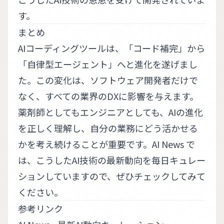
す。
まとめ
AIコーディングツールは、「コード補完」から
「自律型エージェント」へと進化を遂げまし
た。この変化は、ソフトウェア開発者だけで
なく、すべての業界のDXに影響を与えます。
薬剤師としてもエンジニアとしても、AIの進化
を正しく理解し、自分の業務にどう活かせる
かを考え続けることが重要です。
AI News
で
は、こうしたAI技術の最新動向を毎日キュレー
ションしていますので、ぜひチェックしてみて
ください。
参考リンク