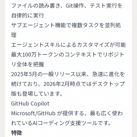
ファイルの読み書き、Git操作、テスト実行を
自律的に実行
サブエージェント機能で複数タスクを並列処
理
エージェントスキルによるカスタマイズが可能
最大100万トークンのコンテキストでリポジト
リ全体を把握
2025年5月の一般リリース以来、急速に進化を
続けており、2026年2月時点ではデスクトップ
版も登場しています。
GitHub Copilot
Microsoft/GitHub が提供する、最も広く使わ
れているAIコーディング支援ツールです。
特徴