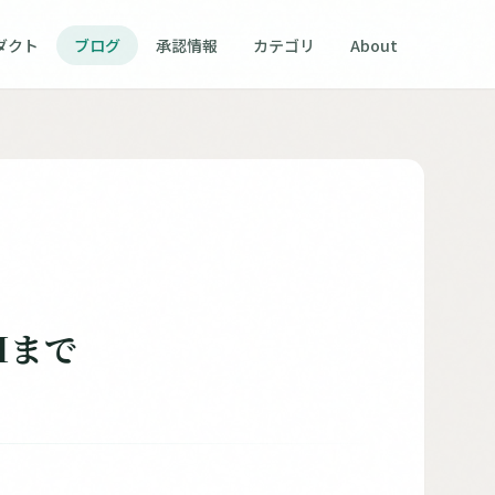
ダクト
ブログ
承認情報
カテゴリ
About
Iまで