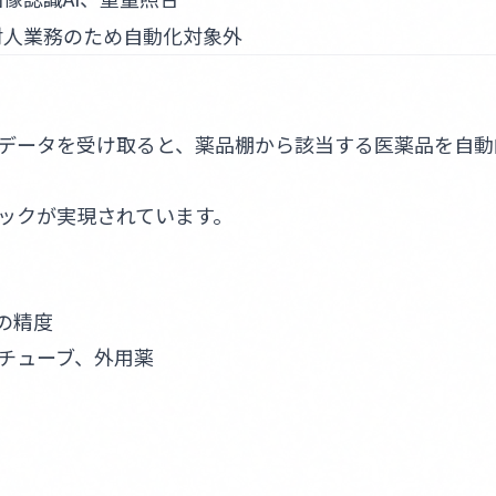
対人業務のため自動化対象外
データを受け取ると、薬品棚から該当する医薬品を自動
ックが実現されています。
の精度
、チューブ、外用薬