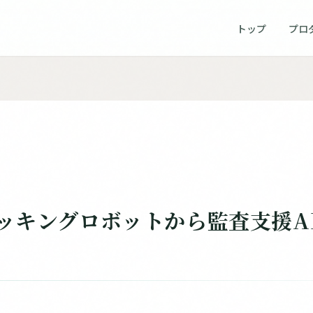
トップ
プロ
ッキングロボットから監査支援A