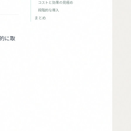
コストと効果の見極め
段階的な導入
まとめ
的に取