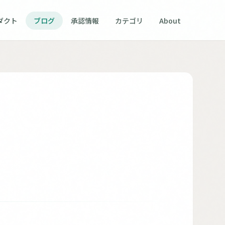
ダクト
ブログ
承認情報
カテゴリ
About