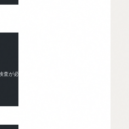
検査が必要。