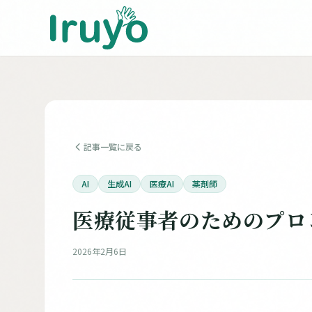
記事一覧に戻る
AI
生成AI
医療AI
薬剤師
医療従事者のためのプロ
2026年2月6日