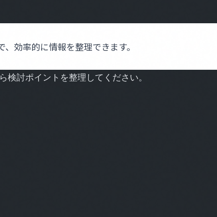
とで、効率的に情報を整理できます。
ら検討ポイントを整理してください。