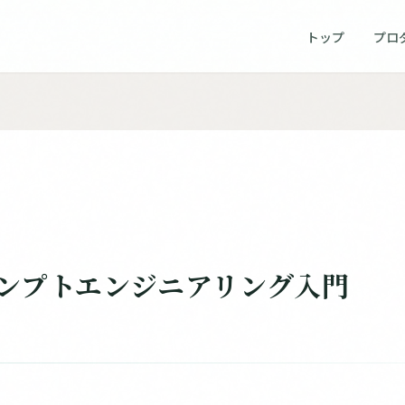
トップ
プロ
ンプトエンジニアリング入門