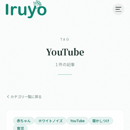
TAG
YouTube
1 件の記事
カテゴリ一覧に戻る
赤ちゃん
ホワイトノイズ
YouTube
寝かしつけ
育児