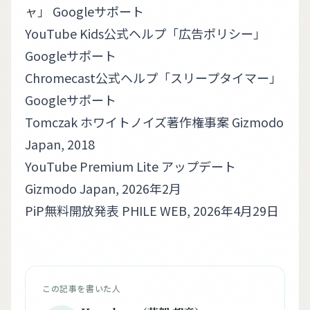
ャ」
Googleサポート
YouTube Kids公式ヘルプ「広告ポリシー」
Googleサポート
Chromecast公式ヘルプ「スリープタイマー」
Googleサポート
Tomczak ホワイトノイズ著作権事案
Gizmodo
Japan, 2018
YouTube Premium Lite アップデート
Gizmodo Japan, 2026年2月
PiP無料開放発表
PHILE WEB, 2026年4月29日
この記事を書いた人