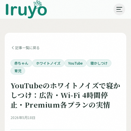
記事一覧に戻る
赤ちゃん
ホワイトノイズ
YouTube
寝かしつけ
育児
YouTubeのホワイトノイズで寝か
しつけ：広告・Wi-Fi 4時間停
止・Premium各プランの実情
2026年5月18日