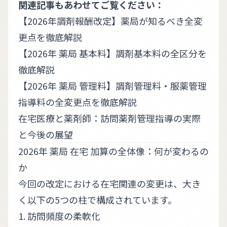
関連記事もあわせてご覧ください：
【2026年調剤報酬改定】薬局が知るべき全変
更点を徹底解説
【2026年 薬局 基本料】調剤基本料の全区分を
徹底解説
【2026年 薬局 管理料】調剤管理料・服薬管理
指導料の全変更点を徹底解説
在宅医療と薬剤師：訪問薬剤管理指導の実際
と今後の展望
2026年 薬局 在宅 加算の全体像：何が変わるの
か
今回の改定における在宅関連の変更は、大き
く以下の5つの柱で構成されています。
1. 訪問頻度の柔軟化