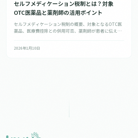
セルフメディケーション税制とは？対象
OTC医薬品と薬剤師の活用ポイント
セルフメディケーション税制の概要、対象となるOTC医
薬品、医療費控除との併用可否、薬剤師が患者に伝える
べきポイントを解説します。
2026年1月10日