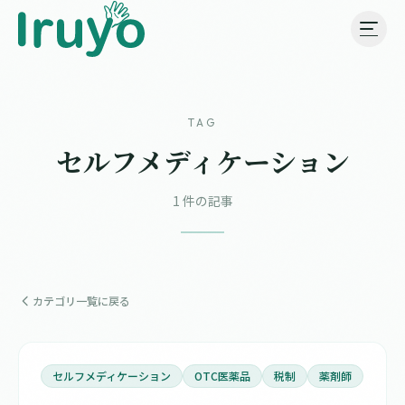
TAG
セルフメディケーション
1 件の記事
カテゴリ一覧に戻る
セルフメディケーション
OTC医薬品
税制
薬剤師