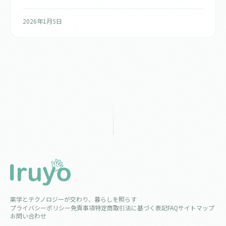
る薬剤師の需要拡大について解説します。
2026年1月5日
薬学とテクノロジーが交わり、暮らしを照らす
プライバシーポリシー
免責事項
特定商取引法に基づく表記
FAQ
サイトマップ
お問い合わせ