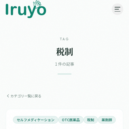
TAG
税制
1 件の記事
カテゴリ一覧に戻る
セルフメディケーション
OTC医薬品
税制
薬剤師