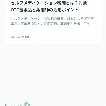
セルフメディケーション税制とは？対象
OTC医薬品と薬剤師の活用ポイント
セルフメディケーション税制の概要、対象となるOTC医
薬品、医療費控除との併用可否、薬剤師が患者に伝える
べきポイントを解説します。
2026年1月10日